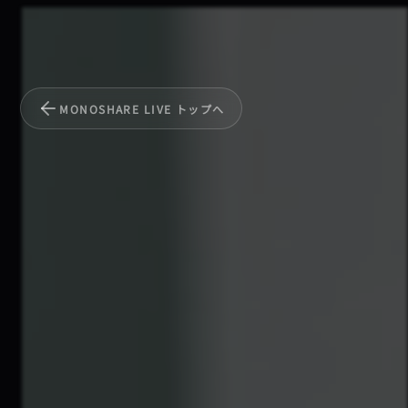
MONOSHARE LIVE トップへ